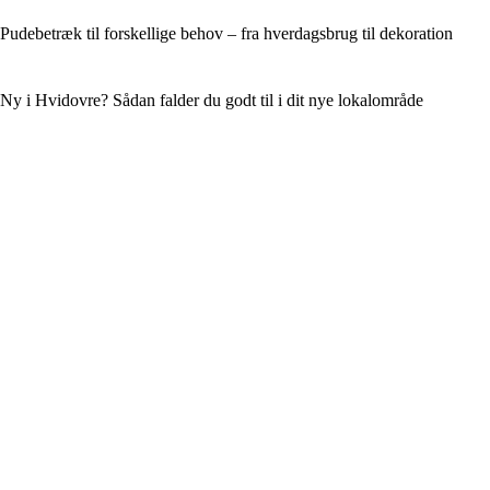
Pudebetræk til forskellige behov – fra hverdagsbrug til dekoration
Ny i Hvidovre? Sådan falder du godt til i dit nye lokalområde