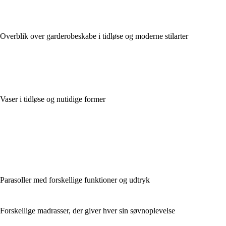
Overblik over garderobeskabe i tidløse og moderne stilarter
Vaser i tidløse og nutidige former
Parasoller med forskellige funktioner og udtryk
Forskellige madrasser, der giver hver sin søvnoplevelse