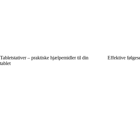
Tabletstativer – praktiske hjælpemidler til din
Effektive følges
tablet