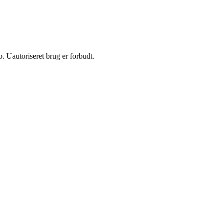
 Uautoriseret brug er forbudt.