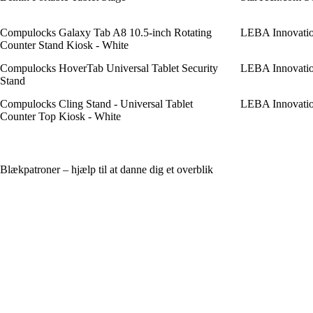
Compulocks Galaxy Tab A8 10.5-inch Rotating
LEBA Innovatio
Counter Stand Kiosk - White
Compulocks HoverTab Universal Tablet Security
LEBA Innovatio
Stand
Compulocks Cling Stand - Universal Tablet
LEBA Innovatio
Counter Top Kiosk - White
Blækpatroner – hjælp til at danne dig et overblik